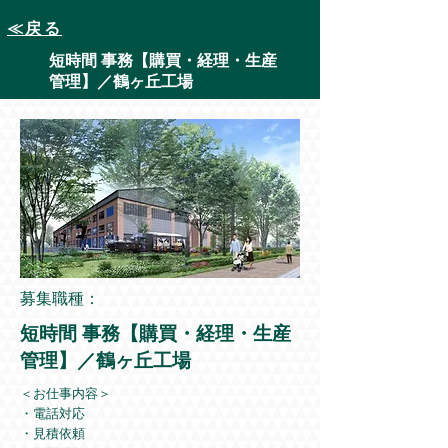
≪戻る
短時間 事務【購買・経理・生産
管理】／鶴ヶ丘工場
募集職種：
短時間 事務【購買・経理・生産
管理】／鶴ヶ丘工場
＜お仕事内容＞
・電話対応
・見積依頼