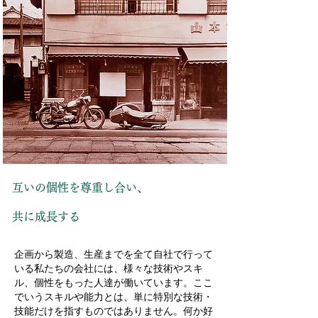
互いの個性を尊重し合い、
共に成長する
企画から製造、生産までを全て自社で行って
いる私たちの会社には、様々な技術やスキ
ル、個性をもった人達が働いています。ここ
でいうスキルや能力とは、単に特別な技術・
技能だけを指すものではありません。何か好