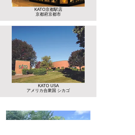
KATO京都駅店
​京都府京都市
KATO USA
​アメリカ合衆国 シカゴ